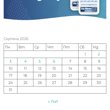
Серпень 2026
Пн
Вт
Ср
Чт
Пт
Сб
Нд
1
2
3
4
5
6
7
8
9
10
11
12
13
14
15
16
17
18
19
20
21
22
23
24
25
26
27
28
29
30
31
« Лип