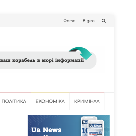
Skip
Фото
Відео
to
content
ПОЛІТИКА
ЕКОНОМІКА
КРИМІНАЛ