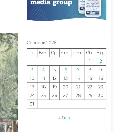
Серпень 2026
Пн
Вт
Ср
Чт
Пт
Сб
Нд
1
2
3
4
5
6
7
8
9
10
11
12
13
14
15
16
17
18
19
20
21
22
23
24
25
26
27
28
29
30
31
« Лип