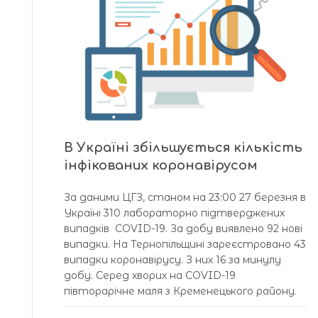
В Україні збільшується кількість
інфікованих коронавірусом
За даними ЦГЗ, станом на 23:00 27 березня в
Україні 310 лабораторно підтверджених
випадків COVID-19. За добу виявлено 92 нові
випадки. На Тернопільщині зареєстровано 43
випадки коронавірусу. З них 16 за минулу
добу. Серед хворих на COVID-19
півторарічне маля з Кременецького району.