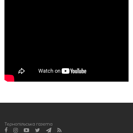
Тернопільська газета