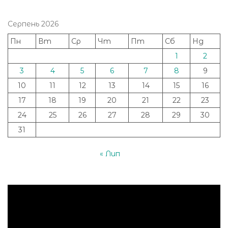
Серпень 2026
Пн
Вт
Ср
Чт
Пт
Сб
Нд
1
2
3
4
5
6
7
8
9
10
11
12
13
14
15
16
17
18
19
20
21
22
23
24
25
26
27
28
29
30
31
« Лип