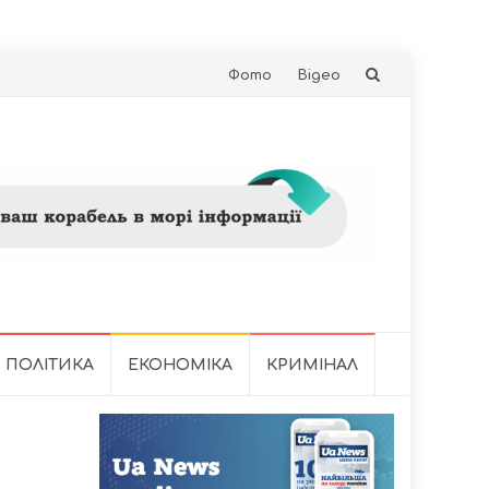
Skip
Фото
Відео
to
content
ПОЛІТИКА
ЕКОНОМІКА
КРИМІНАЛ