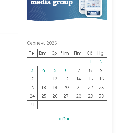
Серпень 2026
Пн
Вт
Ср
Чт
Пт
Сб
Нд
1
2
3
4
5
6
7
8
9
10
11
12
13
14
15
16
17
18
19
20
21
22
23
24
25
26
27
28
29
30
31
« Лип