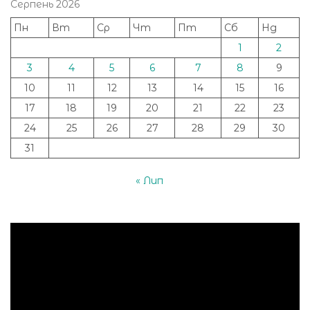
Серпень 2026
Пн
Вт
Ср
Чт
Пт
Сб
Нд
1
2
3
4
5
6
7
8
9
10
11
12
13
14
15
16
17
18
19
20
21
22
23
24
25
26
27
28
29
30
31
« Лип