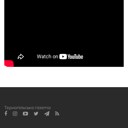
Тернопільська газета