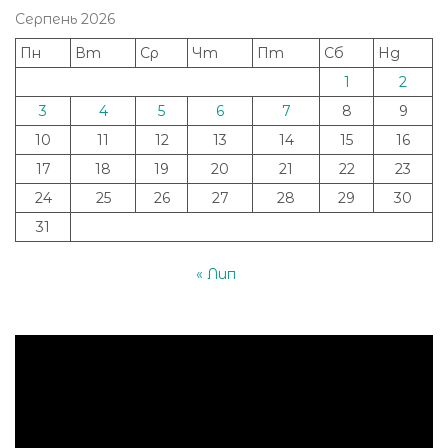
Серпень 2026
Пн
Вт
Ср
Чт
Пт
Сб
Нд
1
2
3
4
5
6
7
8
9
10
11
12
13
14
15
16
17
18
19
20
21
22
23
24
25
26
27
28
29
30
31
« Лип