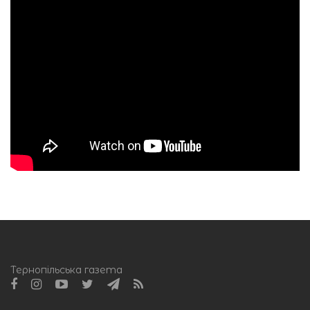
Тернопільська газета