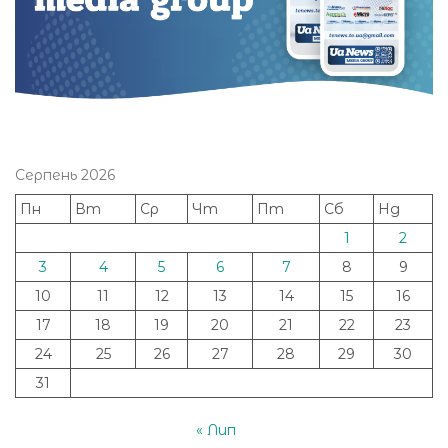
Серпень 2026
Пн
Вт
Ср
Чт
Пт
Сб
Нд
1
2
3
4
5
6
7
8
9
10
11
12
13
14
15
16
17
18
19
20
21
22
23
24
25
26
27
28
29
30
31
« Лип