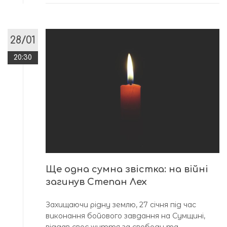
28/01
20:30
Ще одна сумна звістка: на війні
загинув Степан Лех
Захищаючи рідну землю, 27 січня під час
виконання бойового завдання на Сумщині,