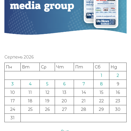
Серпень 2026
Пн
Вт
Ср
Чт
Пт
Сб
Нд
1
2
3
4
5
6
7
8
9
10
11
12
13
14
15
16
17
18
19
20
21
22
23
24
25
26
27
28
29
30
31