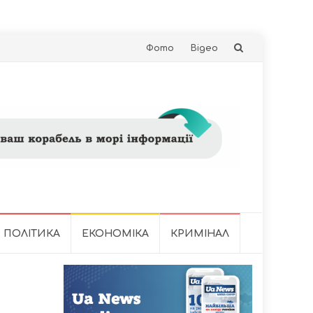
Skip
Фото
Відео
to
content
ПОЛІТИКА
ЕКОНОМІКА
КРИМІНАЛ