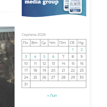
Серпень 2026
Пн
Вт
Ср
Чт
Пт
Сб
Нд
1
2
3
4
5
6
7
8
9
10
11
12
13
14
15
16
17
18
19
20
21
22
23
24
25
26
27
28
29
30
31
« Лип