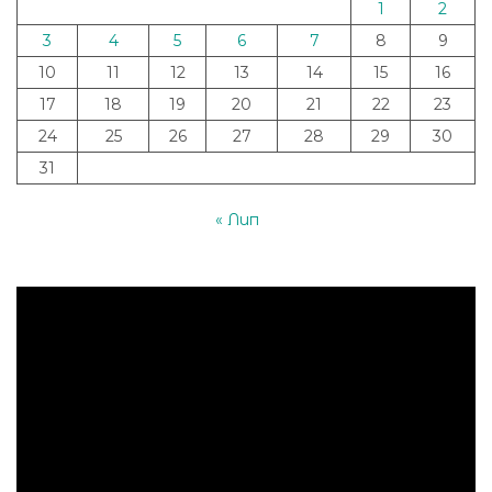
1
2
3
4
5
6
7
8
9
10
11
12
13
14
15
16
17
18
19
20
21
22
23
24
25
26
27
28
29
30
31
« Лип