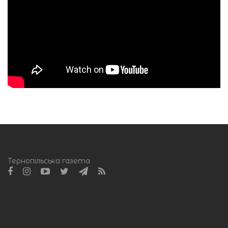
Тернопільська газета