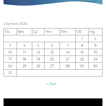
Серпень 2026
Пн
Вт
Ср
Чт
Пт
Сб
Нд
1
2
3
4
5
6
7
8
9
10
11
12
13
14
15
16
17
18
19
20
21
22
23
24
25
26
27
28
29
30
31
« Лип