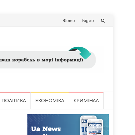
Skip
Фото
Відео
to
content
ПОЛІТИКА
ЕКОНОМІКА
КРИМІНАЛ