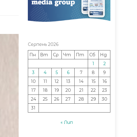
Серпень 2026
Пн
Вт
Ср
Чт
Пт
Сб
Нд
1
2
3
4
5
6
7
8
9
10
11
12
13
14
15
16
17
18
19
20
21
22
23
24
25
26
27
28
29
30
31
« Лип