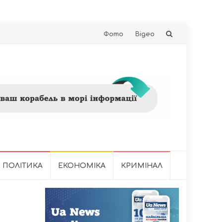
Skip
Фото
Відео
to
content
ПОЛІТИКА
ЕКОНОМІКА
КРИМІНАЛ