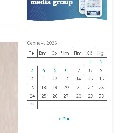
Серпень 2026
Пн
Вт
Ср
Чт
Пт
Сб
Нд
1
2
3
4
5
6
7
8
9
10
11
12
13
14
15
16
17
18
19
20
21
22
23
24
25
26
27
28
29
30
31
« Лип