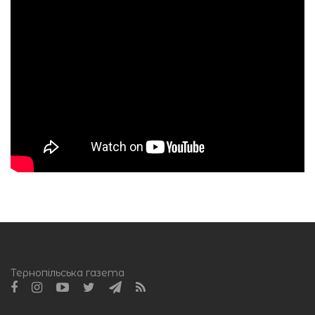
Тернопільська газета