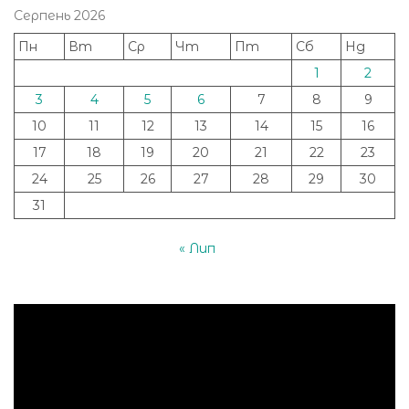
Серпень 2026
Пн
Вт
Ср
Чт
Пт
Сб
Нд
1
2
3
4
5
6
7
8
9
10
11
12
13
14
15
16
17
18
19
20
21
22
23
24
25
26
27
28
29
30
31
« Лип