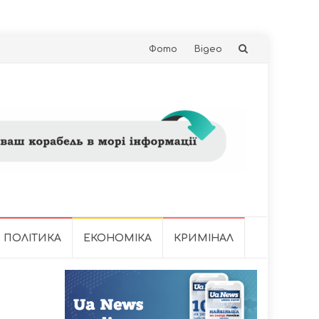
Skip
Фото
Відео
to
content
ПОЛІТИКА
ЕКОНОМІКА
КРИМІНАЛ