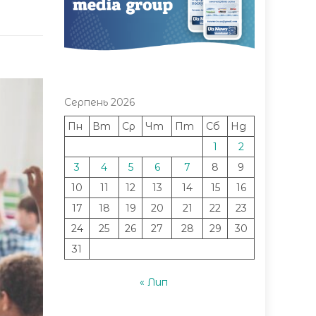
Серпень 2026
Пн
Вт
Ср
Чт
Пт
Сб
Нд
1
2
3
4
5
6
7
8
9
10
11
12
13
14
15
16
17
18
19
20
21
22
23
24
25
26
27
28
29
30
31
« Лип