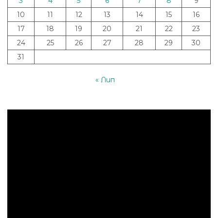
3
4
5
6
7
8
9
10
11
12
13
14
15
16
17
18
19
20
21
22
23
24
25
26
27
28
29
30
31
« Лип