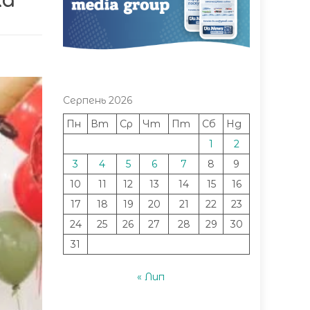
ка
Серпень 2026
Пн
Вт
Ср
Чт
Пт
Сб
Нд
1
2
3
4
5
6
7
8
9
10
11
12
13
14
15
16
17
18
19
20
21
22
23
24
25
26
27
28
29
30
31
« Лип