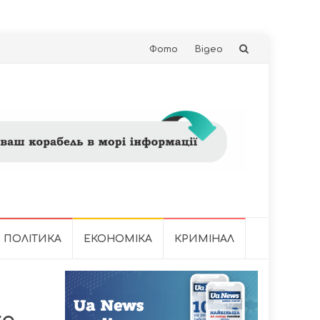
Skip
Фото
Відео
to
content
ПОЛІТИКА
ЕКОНОМІКА
КРИМІНАЛ