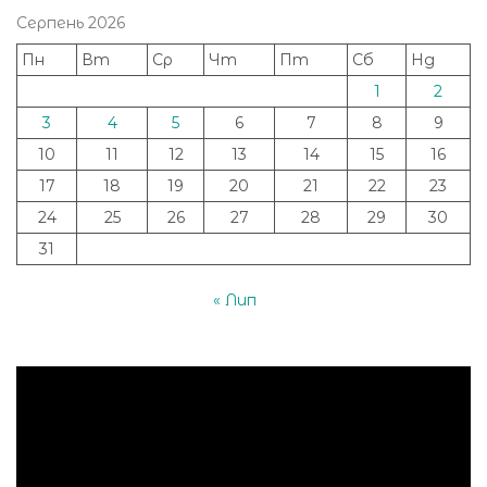
Серпень 2026
Пн
Вт
Ср
Чт
Пт
Сб
Нд
1
2
3
4
5
6
7
8
9
10
11
12
13
14
15
16
17
18
19
20
21
22
23
24
25
26
27
28
29
30
31
« Лип