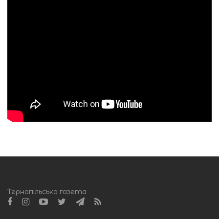
Тернопільська газета