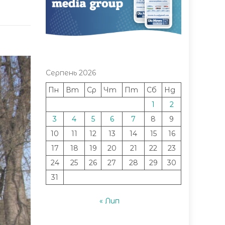
Серпень 2026
Пн
Вт
Ср
Чт
Пт
Сб
Нд
1
2
3
4
5
6
7
8
9
10
11
12
13
14
15
16
17
18
19
20
21
22
23
24
25
26
27
28
29
30
31
« Лип