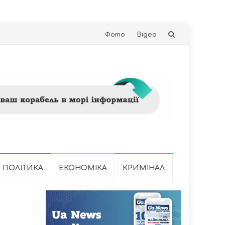
Skip
Фото
Відео
to
content
ПОЛІТИКА
ЕКОНОМІКА
КРИМІНАЛ