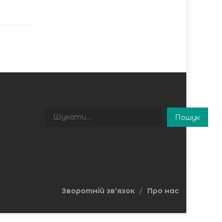
Пошук
Пошук
Зворотній зв’язок
Про нас