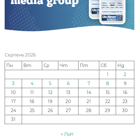
Серпень 2026
Пн
Вт
Ср
Чт
Пт
Сб
Нд
1
2
3
4
5
6
7
8
9
10
11
12
13
14
15
16
17
18
19
20
21
22
23
24
25
26
27
28
29
30
31
« Лип