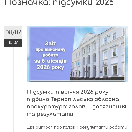
Позначка:
підсумки 2026
08/07
15:37
Підсумки півріччя 2026 року
підбила Тернопільська обласна
прокуратура: головні досягнення
та результати
Дізнайтеся про головні результати роботи