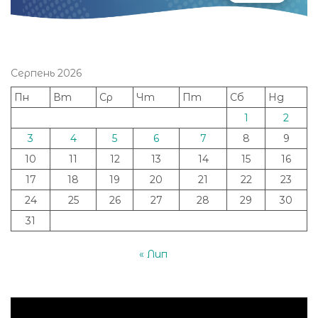
Серпень 2026
Пн
Вт
Ср
Чт
Пт
Сб
Нд
1
2
3
4
5
6
7
8
9
10
11
12
13
14
15
16
17
18
19
20
21
22
23
24
25
26
27
28
29
30
31
« Лип