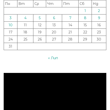
Пн
Вт
Ср
Чт
Пт
Сб
Нд
1
2
3
4
5
6
7
8
9
10
11
12
13
14
15
16
17
18
19
20
21
22
23
24
25
26
27
28
29
30
31
« Лип