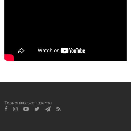
Тернопільська газета