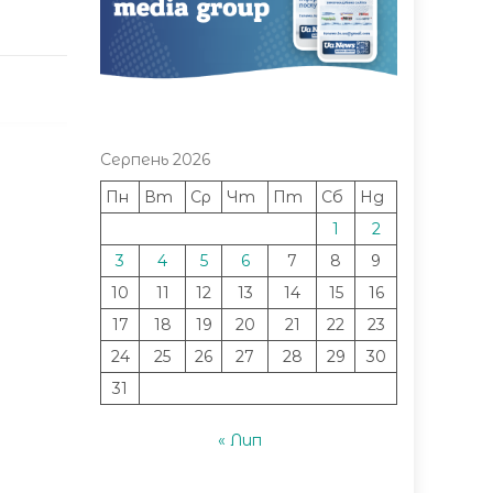
Серпень 2026
Пн
Вт
Ср
Чт
Пт
Сб
Нд
1
2
3
4
5
6
7
8
9
10
11
12
13
14
15
16
17
18
19
20
21
22
23
24
25
26
27
28
29
30
31
« Лип