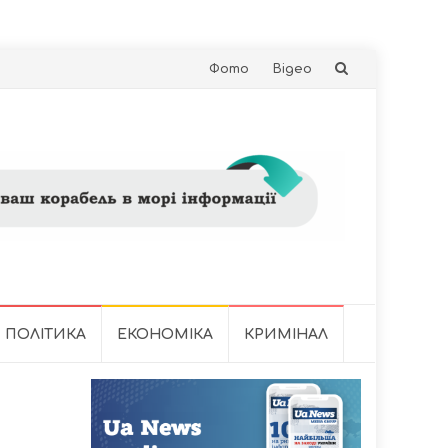
Skip
Фото
Відео
to
content
ПОЛІТИКА
ЕКОНОМІКА
КРИМІНАЛ