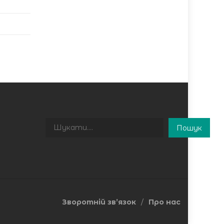
Пошук
Пошук
Зворотній зв’язок
Про нас