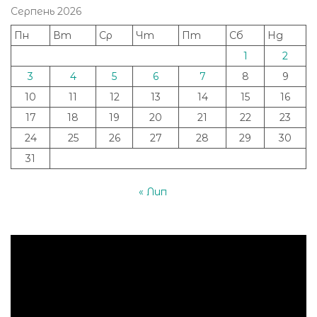
Серпень 2026
Пн
Вт
Ср
Чт
Пт
Сб
Нд
1
2
3
4
5
6
7
8
9
10
11
12
13
14
15
16
17
18
19
20
21
22
23
24
25
26
27
28
29
30
31
« Лип