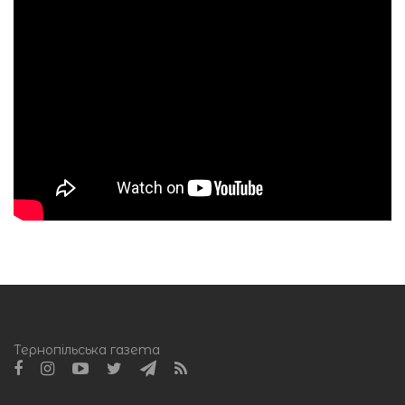
Тернопільська газета