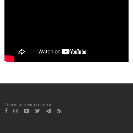
Тернопільська газета