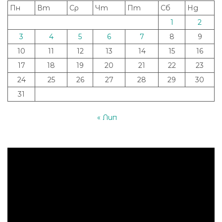
Пн
Вт
Ср
Чт
Пт
Сб
Нд
1
2
3
4
5
6
7
8
9
10
11
12
13
14
15
16
17
18
19
20
21
22
23
24
25
26
27
28
29
30
31
« Лип