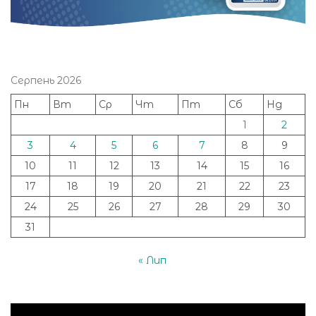
Серпень 2026
Пн
Вт
Ср
Чт
Пт
Сб
Нд
1
2
3
4
5
6
7
8
9
10
11
12
13
14
15
16
17
18
19
20
21
22
23
24
25
26
27
28
29
30
31
« Лип