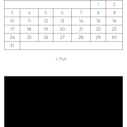
1
2
3
4
5
6
7
8
9
10
11
12
13
14
15
16
17
18
19
20
21
22
23
24
25
26
27
28
29
30
31
« Лип