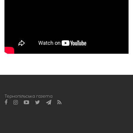
Тернопільська газета