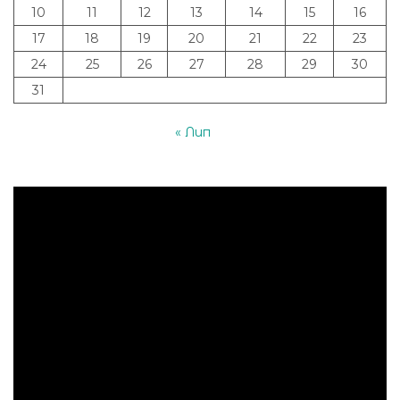
10
11
12
13
14
15
16
17
18
19
20
21
22
23
24
25
26
27
28
29
30
31
« Лип