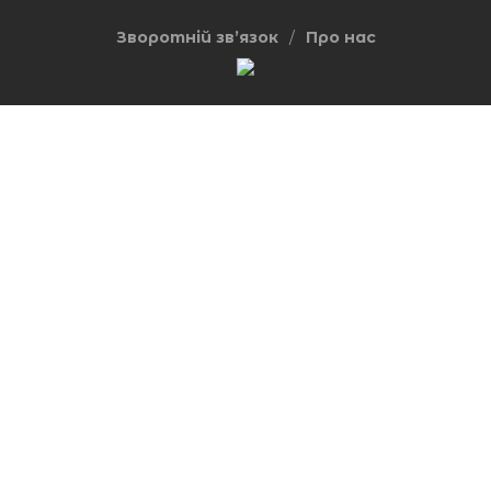
Зворотній зв’язок
Про нас