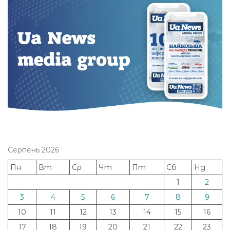
Серпень 2026
Пн
Вт
Ср
Чт
Пт
Сб
Нд
1
2
3
4
5
6
7
8
9
10
11
12
13
14
15
16
17
18
19
20
21
22
23