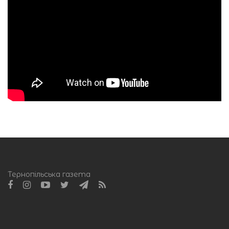
Тернопільська газета