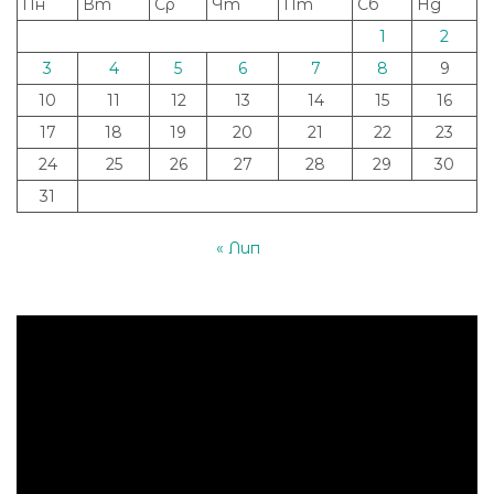
Пн
Вт
Ср
Чт
Пт
Сб
Нд
1
2
3
4
5
6
7
8
9
10
11
12
13
14
15
16
17
18
19
20
21
22
23
24
25
26
27
28
29
30
31
« Лип