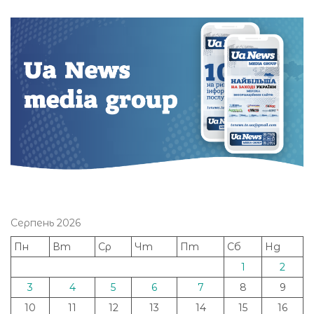
Серпень 2026
Пн
Вт
Ср
Чт
Пт
Сб
Нд
1
2
3
4
5
6
7
8
9
10
11
12
13
14
15
16