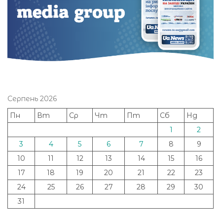
Серпень 2026
Пн
Вт
Ср
Чт
Пт
Сб
Нд
1
2
3
4
5
6
7
8
9
10
11
12
13
14
15
16
17
18
19
20
21
22
23
24
25
26
27
28
29
30
31