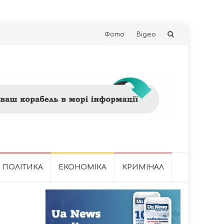
Skip
Фото
Відео
to
content
ПОЛІТИКА
ЕКОНОМІКА
КРИМІНАЛ