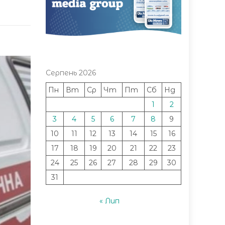
Серпень 2026
Пн
Вт
Ср
Чт
Пт
Сб
Нд
1
2
3
4
5
6
7
8
9
10
11
12
13
14
15
16
17
18
19
20
21
22
23
24
25
26
27
28
29
30
31
« Лип