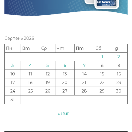
Серпень 2026
Пн
Вт
Ср
Чт
Пт
Сб
Нд
1
2
3
4
5
6
7
8
9
10
11
12
13
14
15
16
17
18
19
20
21
22
23
24
25
26
27
28
29
30
31
« Лип