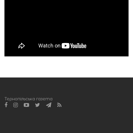
Тернопільська газета