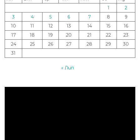
1
2
3
4
5
6
7
8
9
10
11
12
13
14
15
16
17
18
19
20
21
22
23
24
25
26
27
28
29
30
31
« Лип