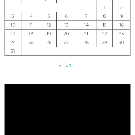
1
2
3
4
5
6
7
8
9
10
11
12
13
14
15
16
17
18
19
20
21
22
23
24
25
26
27
28
29
30
31
« Лип