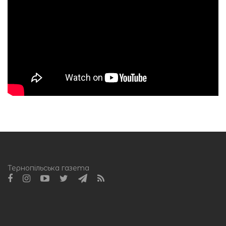
Тернопільська газета