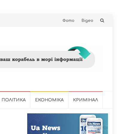
Skip
Фото
Відео
to
content
ПОЛІТИКА
ЕКОНОМІКА
КРИМІНАЛ