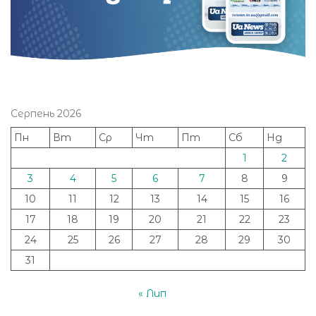
Серпень 2026
Пн
Вт
Ср
Чт
Пт
Сб
Нд
1
2
3
4
5
6
7
8
9
10
11
12
13
14
15
16
17
18
19
20
21
22
23
24
25
26
27
28
29
30
31
« Лип