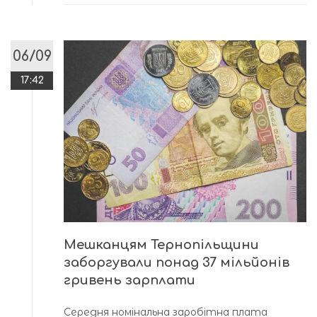
06/09
17:42
Мешканцям Тернопільщини
заборгували понад 37 мільйонів
гривень зарплати
Середня номінальна заробітна плата