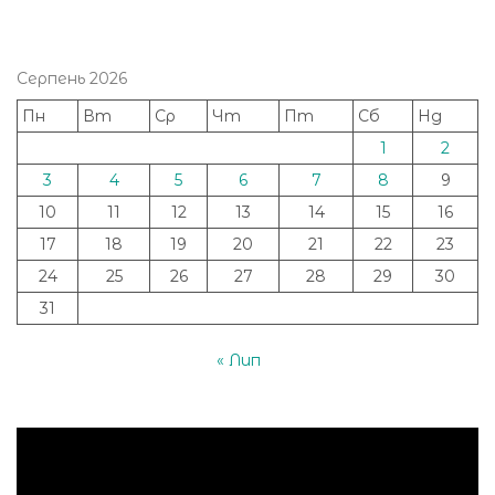
Серпень 2026
Пн
Вт
Ср
Чт
Пт
Сб
Нд
1
2
3
4
5
6
7
8
9
10
11
12
13
14
15
16
17
18
19
20
21
22
23
24
25
26
27
28
29
30
31
« Лип