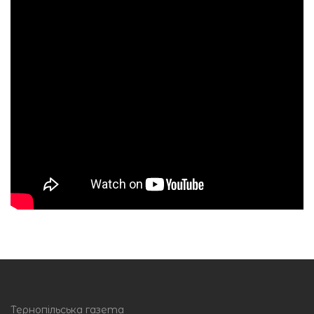
Тернопільська газета