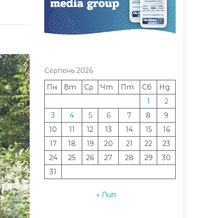
Серпень 2026
Пн
Вт
Ср
Чт
Пт
Сб
Нд
1
2
3
4
5
6
7
8
9
10
11
12
13
14
15
16
17
18
19
20
21
22
23
24
25
26
27
28
29
30
31
« Лип