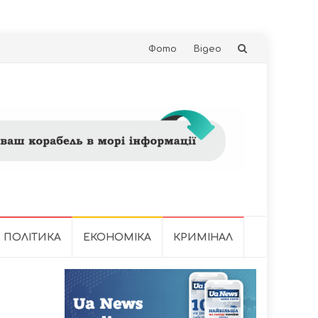
Skip
Фото
Відео
to
content
ПОЛІТИКА
ЕКОНОМІКА
КРИМІНАЛ