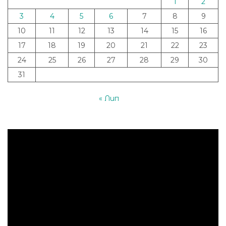
1
2
3
4
5
6
7
8
9
10
11
12
13
14
15
16
17
18
19
20
21
22
23
24
25
26
27
28
29
30
31
« Лип