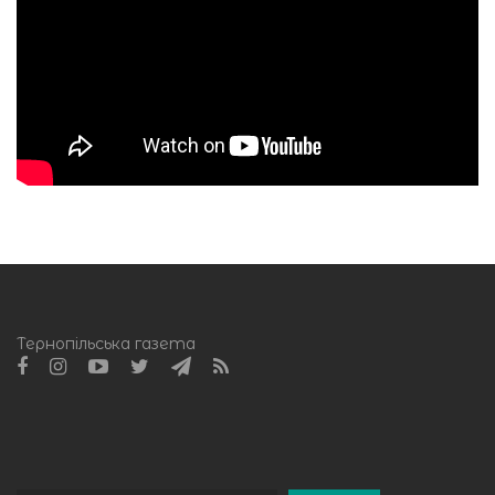
Тернопільська газета