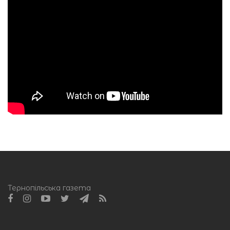
Тернопільська газета