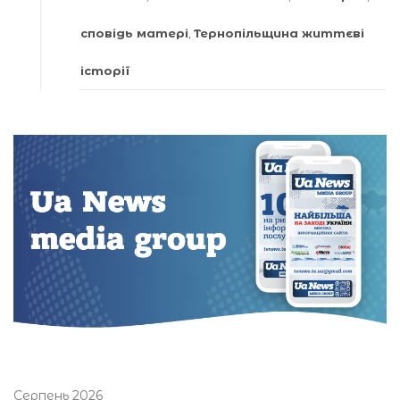
сповідь матері
,
Тернопільщина життєві
історії
Серпень 2026