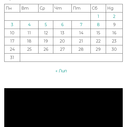
Пн
Вт
Ср
Чт
Пт
Сб
Нд
1
2
3
4
5
6
7
8
9
10
11
12
13
14
15
16
17
18
19
20
21
22
23
24
25
26
27
28
29
30
31
« Лип