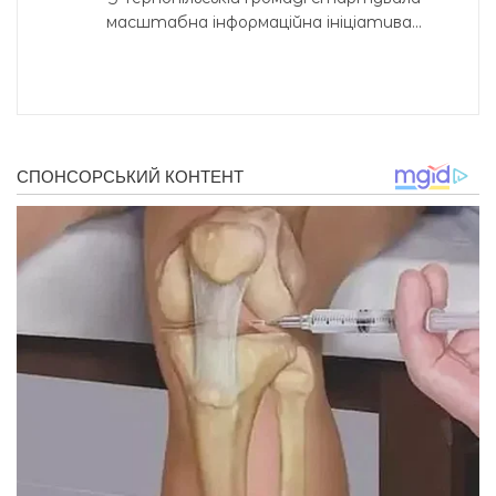
масштабна інформаційна ініціатива...