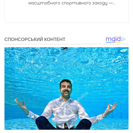
масштабного спортивного заходу —...