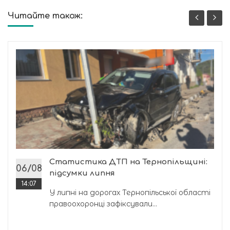
Читайте також:
Статистика ДТП на Тернопільщині:
06/08
підсумки липня
14:07
У липні на дорогах Тернопільської області
правоохоронці зафіксували...