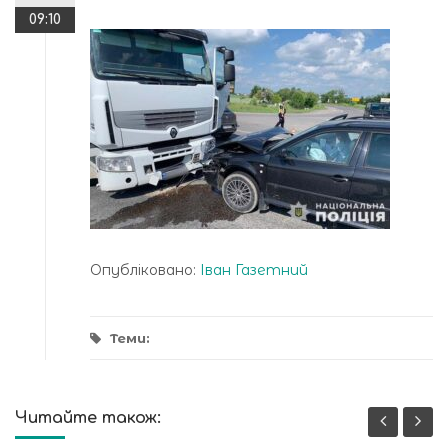
09:10
Опубліковано:
Іван Газетний
Теми:
Читайте також: