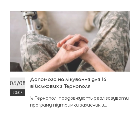
Допомога на лікування для 16
05/08
військових з Тернополя
23:07
У Тернополі продовжують реалізовувати
програму підтримки захисників...