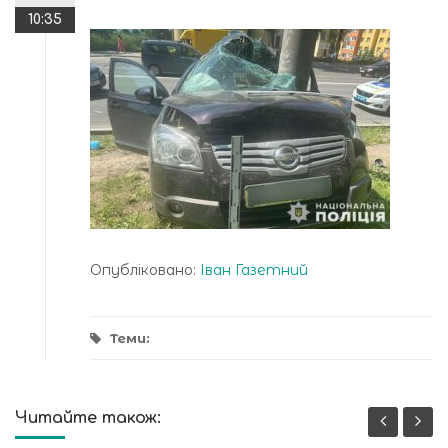
10:35
Опубліковано:
Іван Газетний
Теми:
Читайте також: