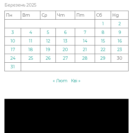
Березень 2025
Пн
Вт
Ср
Чт
Пт
Сб
Нд
1
2
3
4
5
6
7
8
9
10
11
12
13
14
15
16
17
18
19
20
21
22
23
24
25
26
27
28
29
30
31
« Лют
Кві »