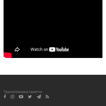
Тернопільська газета