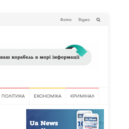
Skip
Фото
Відео
to
content
ПОЛІТИКА
ЕКОНОМІКА
КРИМІНАЛ