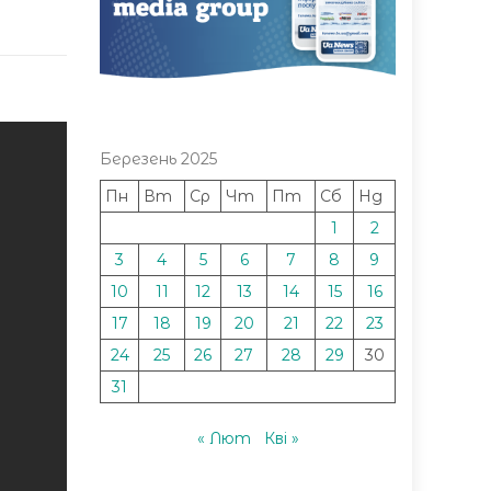
Березень 2025
Пн
Вт
Ср
Чт
Пт
Сб
Нд
1
2
3
4
5
6
7
8
9
10
11
12
13
14
15
16
17
18
19
20
21
22
23
24
25
26
27
28
29
30
31
« Лют
Кві »