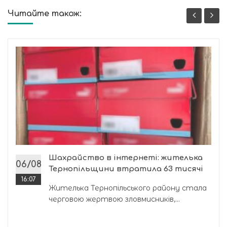
Читайте також:
Шахрайство в інтернеті: жителька
06/08
Тернопільщини втратила 63 тисячі
16:07
Жителька Тернопільського району стала
черговою жертвою зловмисників,...